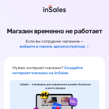
Магазин временно не работает
Если вы сотрудник магазина —
войдите в панель администратора
Создайте
Нужен интернет-магазин?
интернет-магазин на InSales