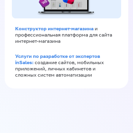
Конструктор интернет-магазина
и
профессиональная платформа для сайта
интернет-магазина
Услуги по разработке от экспертов
inSales:
создание сайтов, мобильных
приложений, личных кабинетов и
сложных систем автоматизации