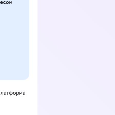
платформа