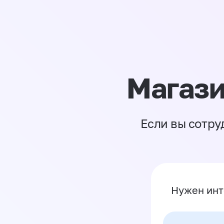
Магази
Если вы сотру
Нужен инт