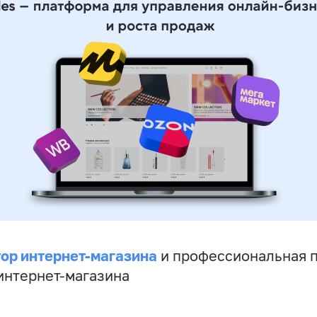
ор интернет-магазина
и профессиональная 
 интернет-магазина