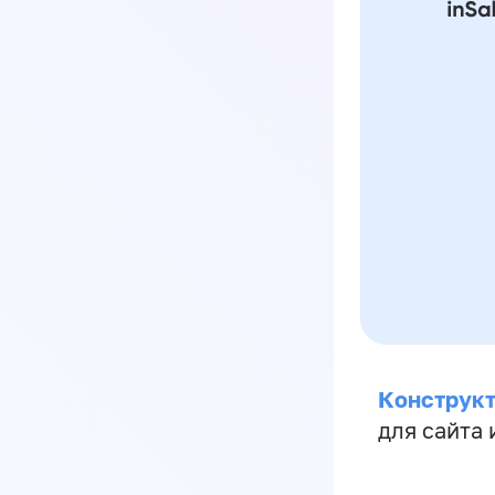
Конструкт
для сайта