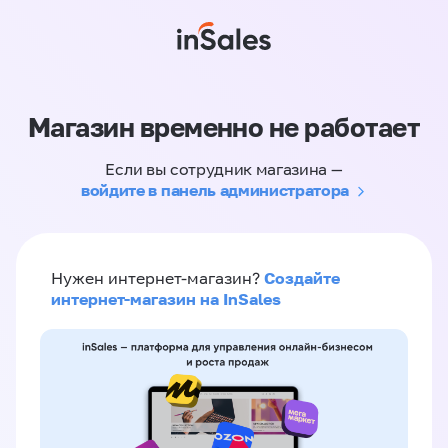
Магазин временно не работает
Если вы сотрудник магазина —
войдите в панель администратора
Создайте
Нужен интернет-магазин?
интернет-магазин на InSales