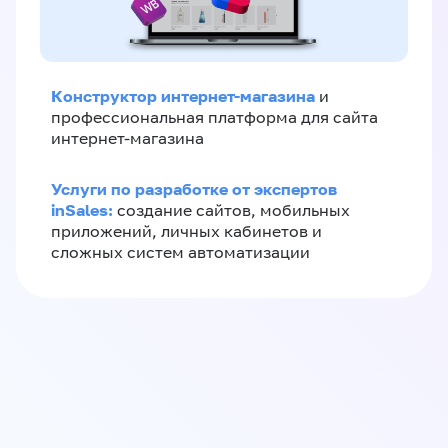
Конструктор интернет-магазина
и
профессиональная платформа для сайта
интернет-магазина
Услуги по разработке от экспертов
inSales:
создание сайтов, мобильных
приложений, личных кабинетов и
сложных систем автоматизации