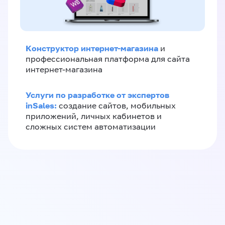
Конструктор интернет-магазина
и
профессиональная платформа для сайта
интернет-магазина
Услуги по разработке от экспертов
inSales:
создание сайтов, мобильных
приложений, личных кабинетов и
сложных систем автоматизации