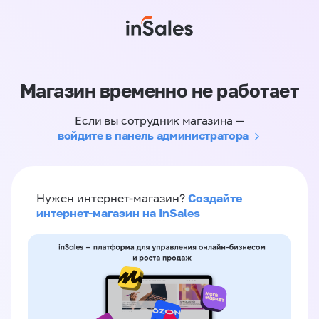
Магазин временно не работает
Если вы сотрудник магазина —
войдите в панель администратора
Создайте
Нужен интернет-магазин?
интернет-магазин на InSales