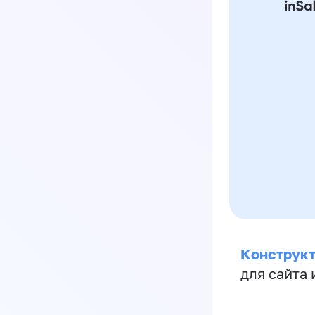
Конструкт
для сайта