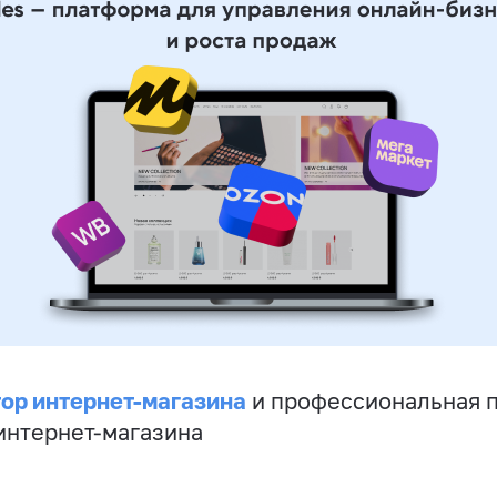
ор интернет-магазина
и профессиональная 
 интернет-магазина