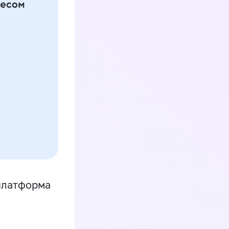
платформа