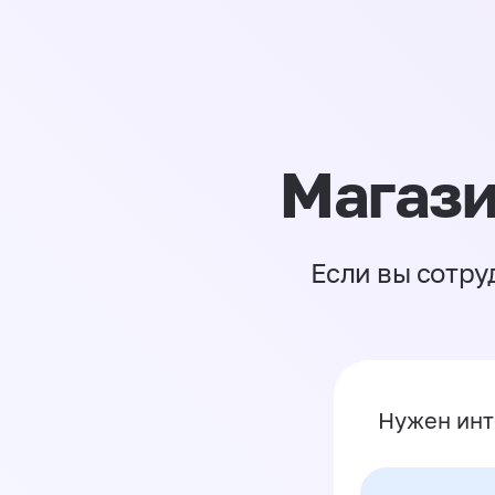
Магази
Если вы сотру
Нужен инт