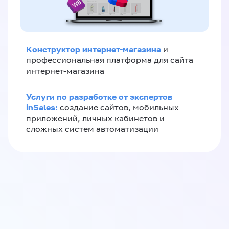
Конструктор интернет-магазина
и
профессиональная платформа для сайта
интернет-магазина
Услуги по разработке от экспертов
inSales:
создание сайтов, мобильных
приложений, личных кабинетов и
сложных систем автоматизации