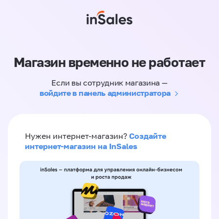
Магазин временно не работает
Если вы сотрудник магазина —
войдите в панель администратора
Создайте
Нужен интернет-магазин?
интернет-магазин на InSales