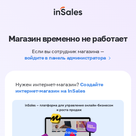
Магазин временно не работает
Если вы сотрудник магазина —
войдите в панель администратора
Создайте
Нужен интернет-магазин?
интернет-магазин на InSales