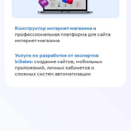
Конструктор интернет-магазина
и
профессиональная платформа для сайта
интернет-магазина
Услуги по разработке от экспертов
inSales:
создание сайтов, мобильных
приложений, личных кабинетов и
сложных систем автоматизации