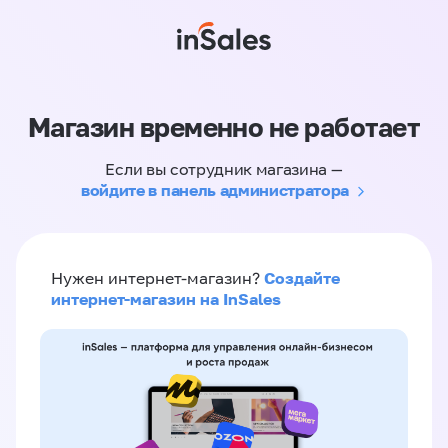
Магазин временно не работает
Если вы сотрудник магазина —
войдите в панель администратора
Создайте
Нужен интернет-магазин?
интернет-магазин на InSales