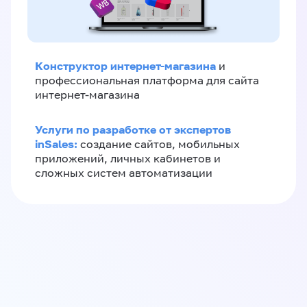
Конструктор интернет-магазина
и
профессиональная платформа для сайта
интернет-магазина
Услуги по разработке от экспертов
inSales:
создание сайтов, мобильных
приложений, личных кабинетов и
сложных систем автоматизации