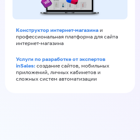
Конструктор интернет-магазина
и
профессиональная платформа для сайта
интернет-магазина
Услуги по разработке от экспертов
inSales:
создание сайтов, мобильных
приложений, личных кабинетов и
сложных систем автоматизации