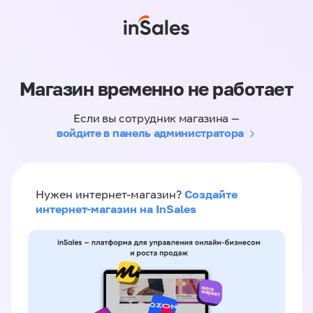
Магазин временно не работает
Если вы сотрудник магазина —
войдите в панель администратора
Создайте
Нужен интернет-магазин?
интернет-магазин на InSales