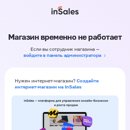
Магазин временно не работает
Если вы сотрудник магазина —
войдите в панель администратора
Создайте
Нужен интернет-магазин?
интернет-магазин на InSales