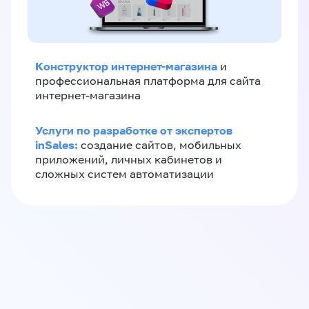
Конструктор интернет-магазина
и
профессиональная платформа для сайта
интернет-магазина
Услуги по разработке от экспертов
inSales:
создание сайтов, мобильных
приложений, личных кабинетов и
сложных систем автоматизации