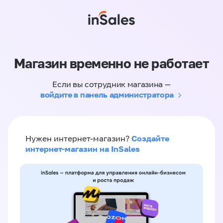
Магазин временно не работает
Если вы сотрудник магазина —
войдите в панель администратора
Создайте
Нужен интернет-магазин?
интернет-магазин на InSales