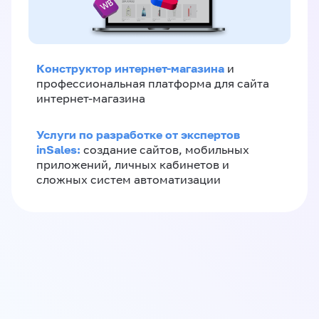
Конструктор интернет-магазина
и
профессиональная платформа для сайта
интернет-магазина
Услуги по разработке от экспертов
inSales:
создание сайтов, мобильных
приложений, личных кабинетов и
сложных систем автоматизации