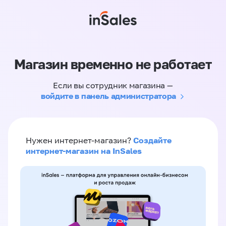
Магазин временно не работает
Если вы сотрудник магазина —
войдите в панель администратора
Создайте
Нужен интернет-магазин?
интернет-магазин на InSales