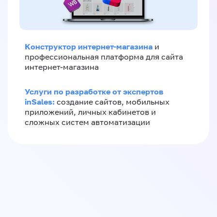
Конструктор интернет-магазина
и
профессиональная платформа для сайта
интернет-магазина
Услуги по разработке от экспертов
inSales:
создание сайтов, мобильных
приложений, личных кабинетов и
сложных систем автоматизации