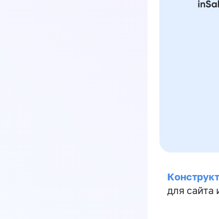
Конструкт
для сайта