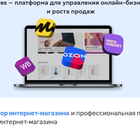
ор интернет-магазина
и профессиональная 
 интернет-магазина