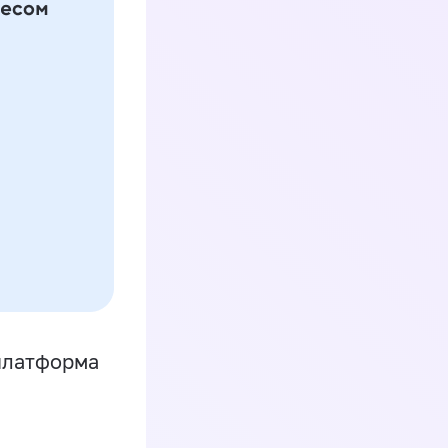
платформа