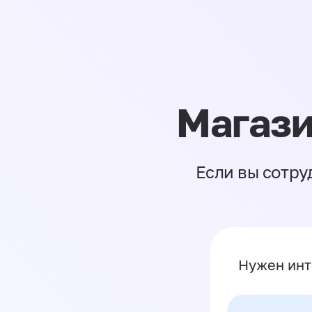
Магази
Если вы сотру
Нужен инт