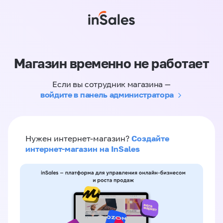
Магазин временно не работает
Если вы сотрудник магазина —
войдите в панель администратора
Создайте
Нужен интернет-магазин?
интернет-магазин на InSales