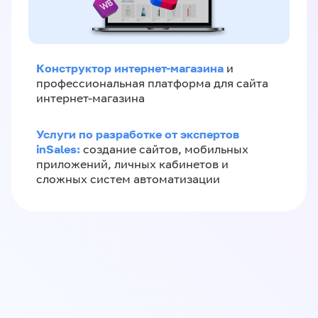
Конструктор интернет-магазина
и
профессиональная платформа для сайта
интернет-магазина
Услуги по разработке от экспертов
inSales:
создание сайтов, мобильных
приложений, личных кабинетов и
сложных систем автоматизации